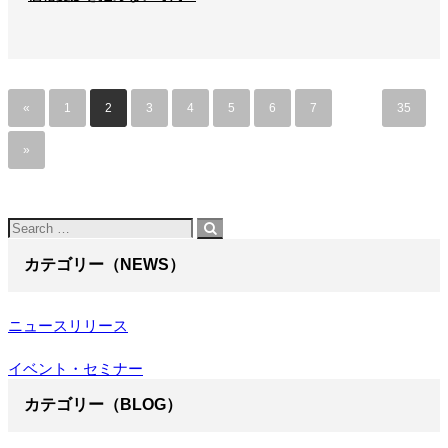
«
1
2
3
4
5
6
7
…
35
»
カテゴリー（NEWS）
ニュースリリース
イベント・セミナー
カテゴリー（BLOG）