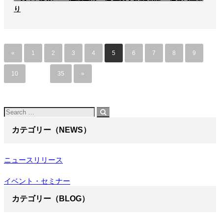
り
«
1
2
3
4
5
6
7
8
9
10
…
35
»
カテゴリー（NEWS）
ニュースリリース
イベント・セミナー
カテゴリー（BLOG）