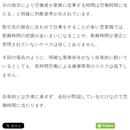
示の指示により労働者が業務に従事する時間は労働時間に当
たる」と明確に判断基準が示されています。
取引先の都合に合わせて仕事をすることの多い営業職では、
勤務時間の把握があいまいになることや、勤務時間が適正に
管理されていないケースは珍しくありません。
今回の場合のように、明確な業務命令がなく自発的に動いて
いるとしても、長時間労働による健康障害のリスクは低下し
ません。
自発的とは方便に過ぎず、会社が黙認しているだけなので労
働時間に当たります。