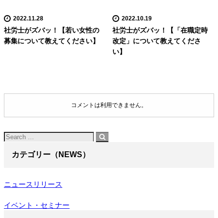
2022.11.28
2022.10.19
社労士がズバッ！【若い女性の
社労士がズバッ！【「在職定時
募集について教えてください】
改定」について教えてくださ
い】
コメントは利用できません。
カテゴリー（NEWS）
ニュースリリース
イベント・セミナー