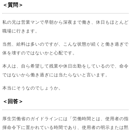
＜質問＞
私の兄は営業マンで早朝から深夜まで働き、休日もほとんど
職場に行きます。
当然、給料は多いのですが、こんな状態が続くと働き過ぎで
体を壊すのではないかと心配です。
本人は、自ら希望して残業や休日出勤をしているので、命令
ではないから働き過ぎには当たらないと言います。
本当にそうなのでしょうか。
＜回答＞
厚生労働省のガイドラインには「労働時間とは、使用者の指
揮命令下に置かれている時間であり、使用者の明示または黙