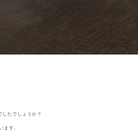
でしたでしょうか？
います。