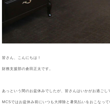
皆さん、こんにちは！
財務支援部の倉田正太です。
あっという間のお盆休みでしたが、皆さんはいかがお過ごし
MCSではお盆休み前にいつも大掃除と暑気払いをおこなって