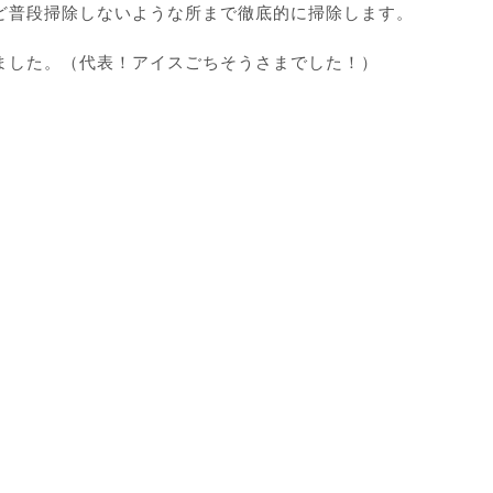
ど普段掃除しないような所まで徹底的に掃除します。
ました。（代表！アイスごちそうさまでした！）