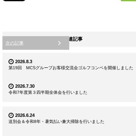
関連記事
次の記事
2026.8.3
第19回 MCSグループお客様交流会ゴルフコンペを開催しました
2026.7.30
令和7年度第３四半期全体会を行いました
2026.6.24
送別会＆令和8年・暑気払い兼大掃除を行いました