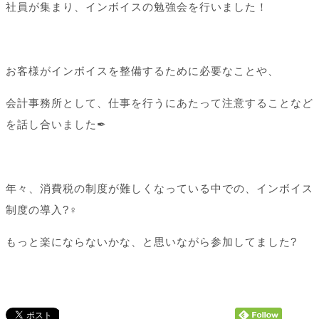
社員が集まり、インボイスの勉強会を行いました！
お客様がインボイスを整備するために必要なことや、
会計事務所として、仕事を行うにあたって注意することなど
を話し合いました✒
年々、消費税の制度が難しくなっている中での、インボイス
制度の導入?‍♀️
もっと楽にならないかな、と思いながら参加してました?