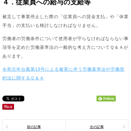
４．従業員への給与の支給等
被災して事業停止した際の「従業員への賃金支払」や「休業
手当」の支払いも検討しなければなりません。
労働者の労働条件について使用者が守らなければならない事
項等を定めた労働基準法の一般的な考え方についてＱ＆Ａが
あります。
令和元年台風第19号による被害に伴う労働基準法や労働契
約法に関するＱ＆Ａ
前の記事
次の記事