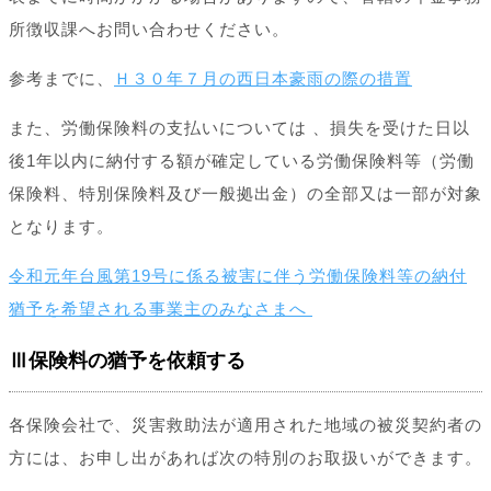
所徴収課へお問い合わせください。
参考までに、
Ｈ３０年７月の西日本豪雨の際の措置
また、労働保険料の支払いについては 、損失を受けた日以
後1年以内に納付する額が確定している労働保険料等（労働
保険料、特別保険料及び一般拠出金）の全部又は一部が対象
となります。
令和元年台風第19号に係る被害に伴う労働保険料等の納付
猶予を希望される事業主のみなさまへ
Ⅲ保険料の猶予を依頼する
各保険会社で、災害救助法が適用された地域の被災契約者の
方には、お申し出があれば次の特別のお取扱いができます。