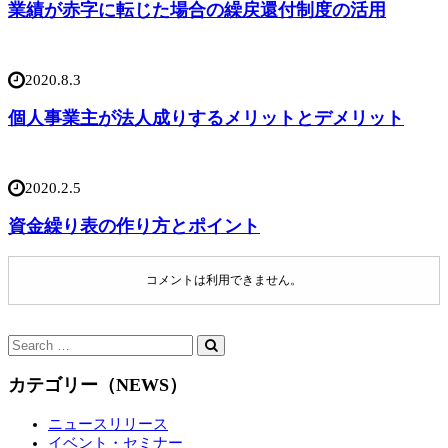
業績が赤字に転じた場合の繰戻還付制度の活用
2020.8.3
個人事業主が法人成りするメリットとデメリット
2020.2.5
資金繰り表の作り方とポイント
コメントは利用できません。
カテゴリー（NEWS）
ニュースリリース
イベント・セミナー