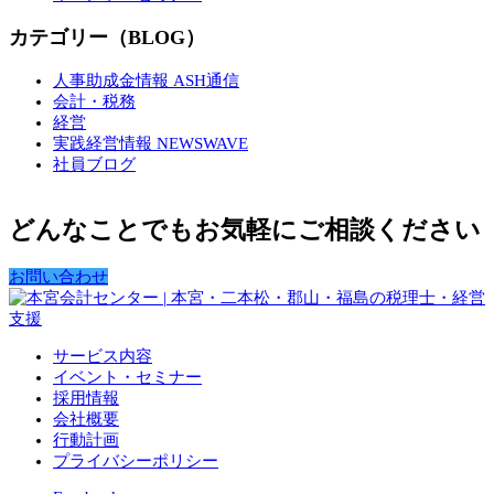
カテゴリー（BLOG）
人事助成金情報 ASH通信
会計・税務
経営
実践経営情報 NEWSWAVE
社員ブログ
どんなことでもお気軽にご相談ください
お問い合わせ
サービス内容
イベント・セミナー
採用情報
会社概要
行動計画
プライバシーポリシー