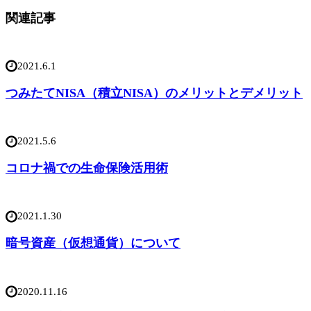
関連記事
2021.6.1
つみたてNISA（積立NISA）のメリットとデメリット
2021.5.6
コロナ禍での生命保険活用術
2021.1.30
暗号資産（仮想通貨）について
2020.11.16