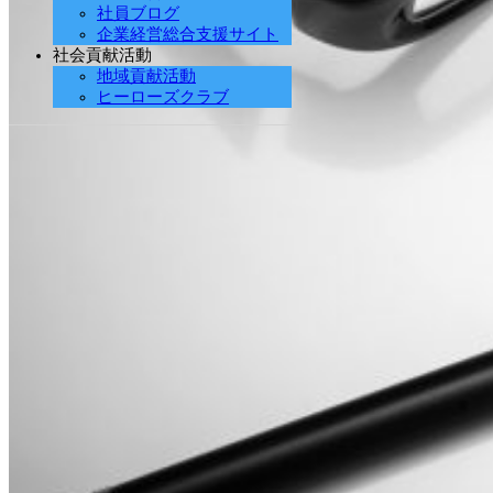
社員ブログ
企業経営総合支援サイト
社会貢献活動
地域貢献活動
ヒーローズクラブ