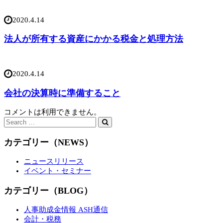
2020.4.14
法人が所有する資産にかかる税金と処理方法
2020.4.14
会社の決算時に準備すること
コメントは利用できません。
カテゴリー（NEWS）
ニュースリリース
イベント・セミナー
カテゴリー（BLOG）
人事助成金情報 ASH通信
会計・税務