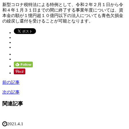
新型コロナ税特法による特例として、令和２年２月１日から令
和４年１月３１日までの間に終了する事業年度については、資
本金の額が１憶円超１０億円以下の法人についても青色欠損金
の繰戻し還付を受けることが可能となります。
前の記事
次の記事
関連記事
2021.4.1