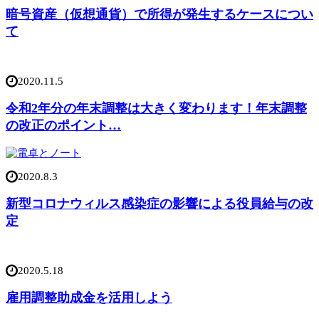
暗号資産（仮想通貨）で所得が発生するケースについ
て
2020.11.5
令和2年分の年末調整は大きく変わります！年末調整
の改正のポイント…
2020.8.3
新型コロナウィルス感染症の影響による役員給与の改
定
2020.5.18
雇用調整助成金を活用しよう