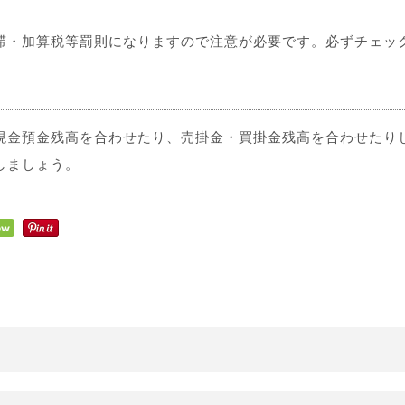
・加算税等罰則になりますので注意が必要です。必ずチェッ
金預金残高を合わせたり、売掛金・買掛金残高を合わせたり
しましょう。