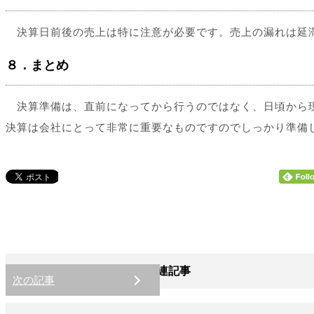
決算日前後の売上は特に注意が必要です。売上の漏れは延滞
８．まとめ
決算準備は、直前になってから行うのではなく、日頃から現
決算は会社にとって非常に重要なものですのでしっかり準備
関連記事
次の記事