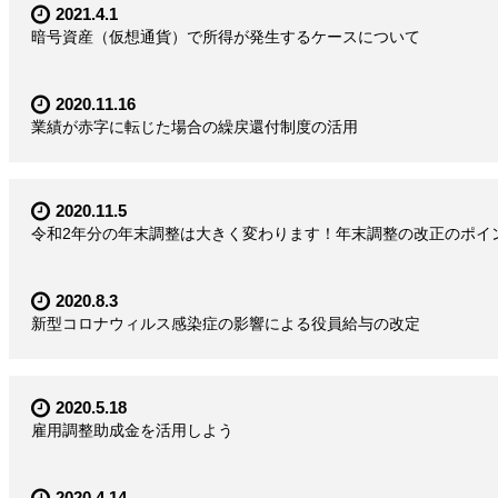
2021.4.1
暗号資産（仮想通貨）で所得が発生するケースについて
2020.11.16
業績が赤字に転じた場合の繰戻還付制度の活用
2020.11.5
令和2年分の年末調整は大きく変わります！年末調整の改正のポイ
2020.8.3
新型コロナウィルス感染症の影響による役員給与の改定
2020.5.18
雇用調整助成金を活用しよう
2020.4.14