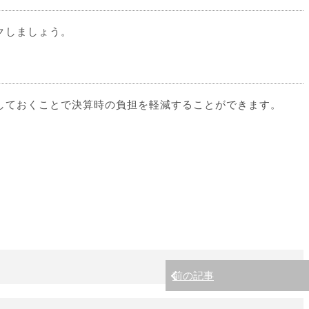
クしましょう。
しておくことで決算時の負担を軽減することができます。
前の記事