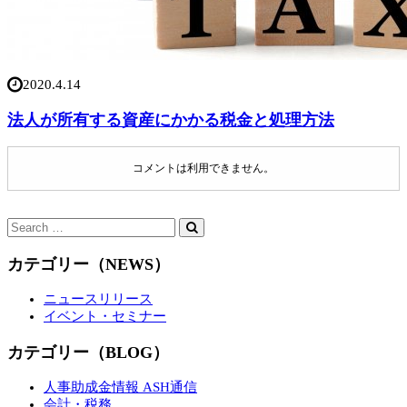
2020.4.14
法人が所有する資産にかかる税金と処理方法
コメントは利用できません。
カテゴリー（NEWS）
ニュースリリース
イベント・セミナー
カテゴリー（BLOG）
人事助成金情報 ASH通信
会計・税務