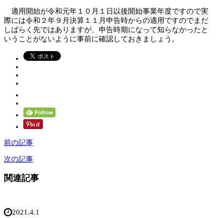
適用開始が令和元年１０月１日以後開始事業年度ですので実
際には令和２年９月決算１１月申告時からの適用ですのでまだ
しばらく先ではありますが、申告時期になって知らなかったと
いうことがないように事前に確認しておきましょう。
前の記事
次の記事
関連記事
2021.4.1