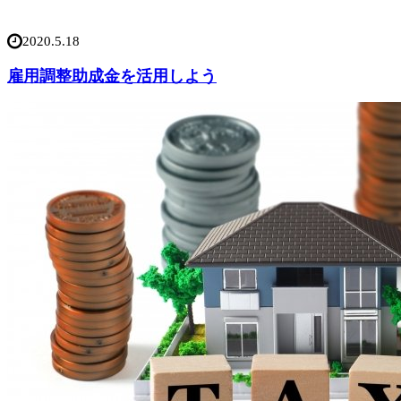
2020.5.18
雇用調整助成金を活用しよう