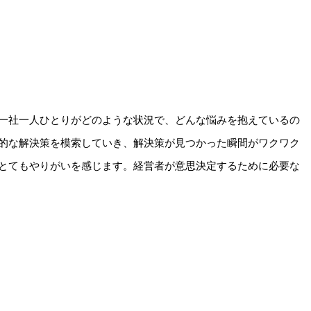
一社一人ひとりがどのような状況で、どんな悩みを抱えているの
的な解決策を模索していき、解決策が見つかった瞬間がワクワク
とてもやりがいを感じます。経営者が意思決定するために必要な