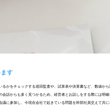
います
いるかをチェックする巡回監査や、試算表や決算書など、数値から
の会話からも多く見つかるため、経営者とお話しをする際には明確
会議に参加し、今現在会社で起きている問題を幹部社員交えて共に