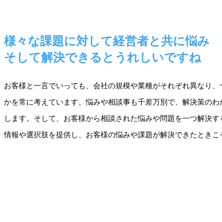
様々な課題に対して経営者と共に悩み
そして解決できるとうれしいですね
お客様と一言でいっても、会社の規模や業種がそれぞれ異なり、
かを常に考えています。悩みや相談事も千差万別で、解決策のわ
します。そして、お客様から相談された悩みや問題を一つ解決す
情報や選択肢を提供し、お客様の悩みや課題が解決できたときこ