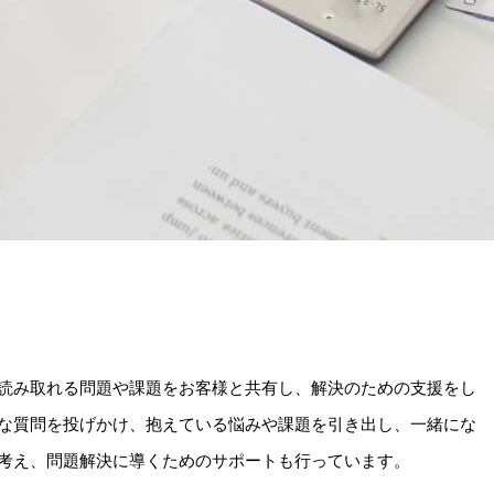
読み取れる問題や課題をお客様と共有し、解決のための支援をし
な質問を投げかけ、抱えている悩みや課題を引き出し、一緒にな
考え、問題解決に導くためのサポートも行っています。