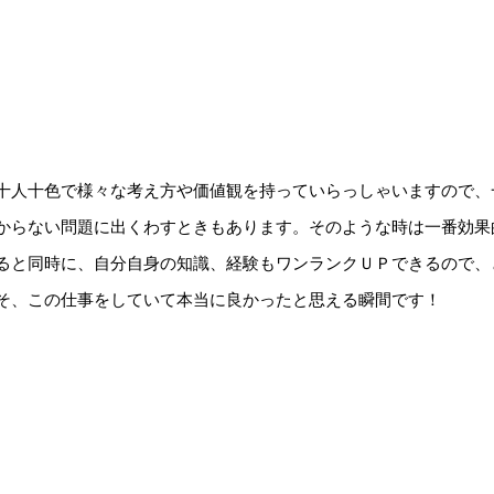
十人十色で様々な考え方や価値観を持っていらっしゃいますので、
からない問題に出くわすときもあります。そのような時は一番効果
ると同時に、自分自身の知識、経験もワンランクＵＰできるので、
そ、この仕事をしていて本当に良かったと思える瞬間です！