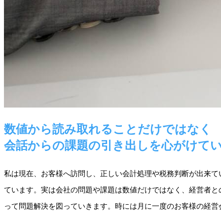
数値から読み取れることだけではなく
会話からの課題の引き出しを心がけて
私は現在、お客様へ訪問し、正しい会計処理や税務判断が出来て
ています。実は会社の問題や課題は数値だけではなく、経営者と
って問題解決を図っていきます。時には月に一度のお客様の経営